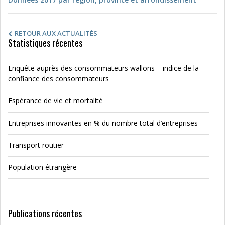
RETOUR AUX ACTUALITÉS
Statistiques récentes
Enquête auprès des consommateurs wallons – indice de la
confiance des consommateurs
Espérance de vie et mortalité
Entreprises innovantes en % du nombre total d’entreprises
Transport routier
Population étrangère
Publications récentes