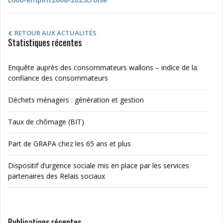
RETOUR AUX ACTUALITÉS
Statistiques récentes
Enquête auprès des consommateurs wallons – indice de la
confiance des consommateurs
Déchets ménagers : génération et gestion
Taux de chômage (BIT)
Part de GRAPA chez les 65 ans et plus
Dispositif d’urgence sociale mis en place par les services
partenaires des Relais sociaux
Publications récentes