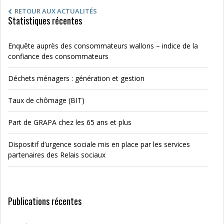
RETOUR AUX ACTUALITÉS
Statistiques récentes
Enquête auprès des consommateurs wallons – indice de la
confiance des consommateurs
Déchets ménagers : génération et gestion
Taux de chômage (BIT)
Part de GRAPA chez les 65 ans et plus
Dispositif d’urgence sociale mis en place par les services
partenaires des Relais sociaux
Publications récentes