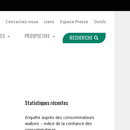
Contactez-nous
Liens
Espace Presse
Outils
UES
PROSPECTIVE
RECHERCHE
Statistiques récentes
Enquête auprès des consommateurs
wallons – indice de la confiance des
consommateurs