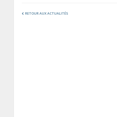
RETOUR AUX ACTUALITÉS