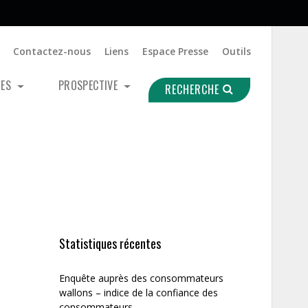
Contactez-nous
Liens
Espace Presse
Outils
UES
PROSPECTIVE
RECHERCHE
Statistiques récentes
Enquête auprès des consommateurs
wallons – indice de la confiance des
consommateurs