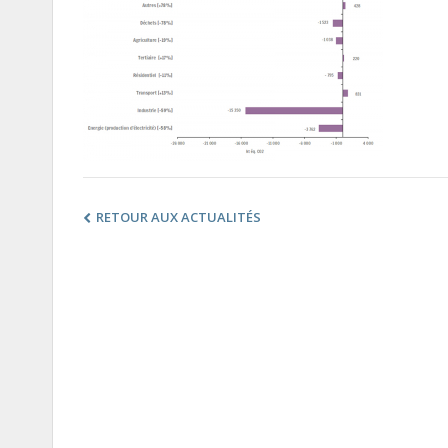
RETOUR AUX ACTUALITÉS