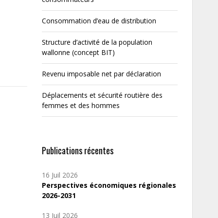
Consommation d’eau de distribution
Structure d’activité de la population
wallonne (concept BIT)
Revenu imposable net par déclaration
Déplacements et sécurité routière des
femmes et des hommes
Publications récentes
16 Juil 2026
Perspectives économiques régionales
2026-2031
13 Juil 2026