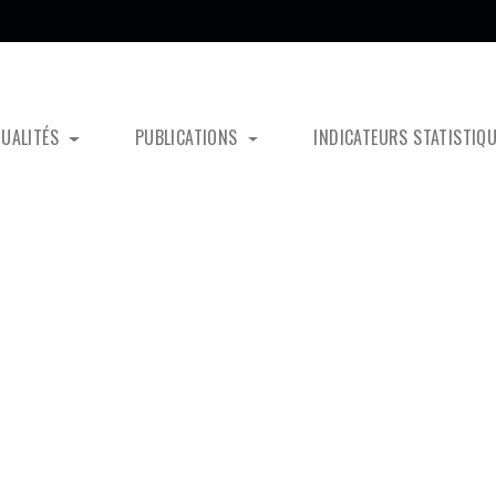
TUALITÉS
PUBLICATIONS
INDICATEURS STATISTIQ