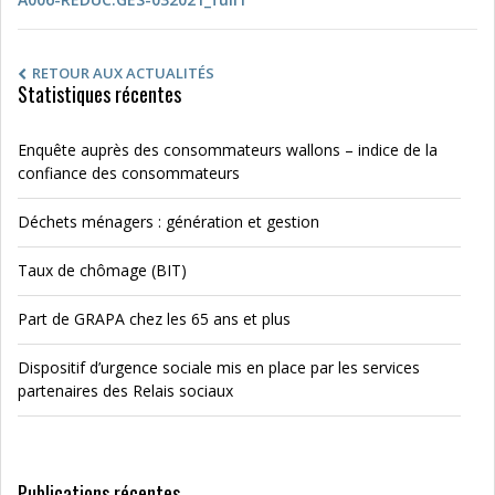
RETOUR AUX ACTUALITÉS
Statistiques récentes
Enquête auprès des consommateurs wallons – indice de la
confiance des consommateurs
Déchets ménagers : génération et gestion
Taux de chômage (BIT)
Part de GRAPA chez les 65 ans et plus
Dispositif d’urgence sociale mis en place par les services
partenaires des Relais sociaux
Publications récentes