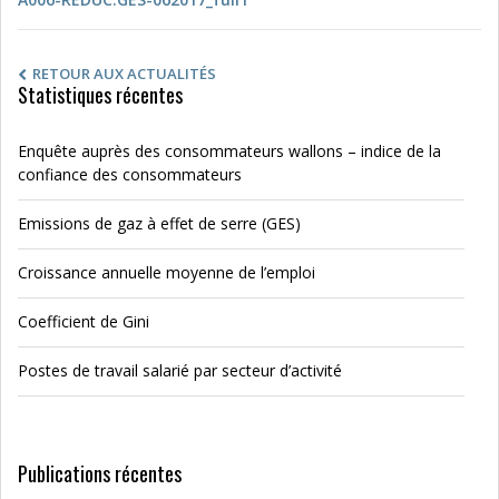
RETOUR AUX ACTUALITÉS
Statistiques récentes
Enquête auprès des consommateurs wallons – indice de la
confiance des consommateurs
Emissions de gaz à effet de serre (GES)
Croissance annuelle moyenne de l’emploi
Coefficient de Gini
Postes de travail salarié par secteur d’activité
Publications récentes