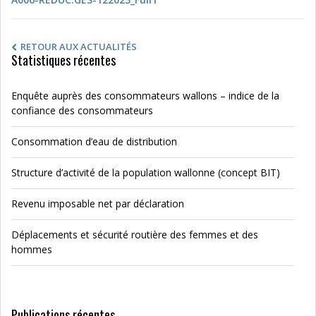
RETOUR AUX ACTUALITÉS
Statistiques récentes
Enquête auprès des consommateurs wallons – indice de la
confiance des consommateurs
Consommation d’eau de distribution
Structure d’activité de la population wallonne (concept BIT)
Revenu imposable net par déclaration
Déplacements et sécurité routière des femmes et des
hommes
Publications récentes