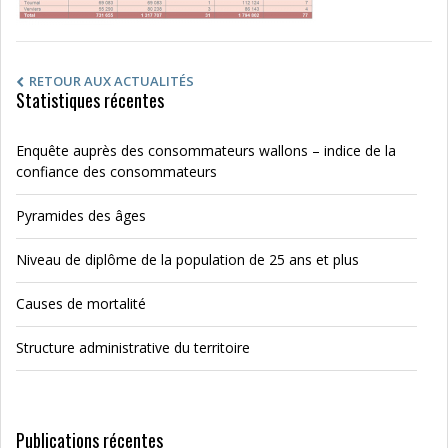
RETOUR AUX ACTUALITÉS
Statistiques récentes
Enquête auprès des consommateurs wallons – indice de la
confiance des consommateurs
Pyramides des âges
Niveau de diplôme de la population de 25 ans et plus
Causes de mortalité
Structure administrative du territoire
Publications récentes