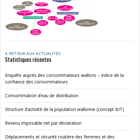
RETOUR AUX ACTUALITÉS
Statistiques récentes
Enquête auprès des consommateurs wallons – indice de la
confiance des consommateurs
Consommation d’eau de distribution
Structure d’activité de la population wallonne (concept BIT)
Revenu imposable net par déclaration
Déplacements et sécurité routière des femmes et des