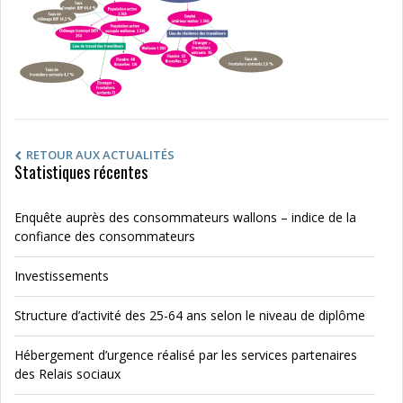
RETOUR AUX ACTUALITÉS
Statistiques récentes
Enquête auprès des consommateurs wallons – indice de la
confiance des consommateurs
Investissements
Structure d’activité des 25-64 ans selon le niveau de diplôme
Hébergement d’urgence réalisé par les services partenaires
des Relais sociaux