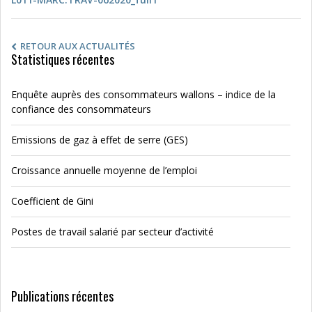
RETOUR AUX ACTUALITÉS
Statistiques récentes
Enquête auprès des consommateurs wallons – indice de la
confiance des consommateurs
Emissions de gaz à effet de serre (GES)
Croissance annuelle moyenne de l’emploi
Coefficient de Gini
Postes de travail salarié par secteur d’activité
Publications récentes