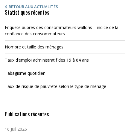
RETOUR AUX ACTUALITÉS
Statistiques récentes
Enquête auprès des consommateurs wallons – indice de la
confiance des consommateurs
Nombre et taille des ménages
Taux d’emploi administratif des 15 à 64 ans
Tabagisme quotidien
Taux de risque de pauvreté selon le type de ménage
Publications récentes
16 Juil 2026