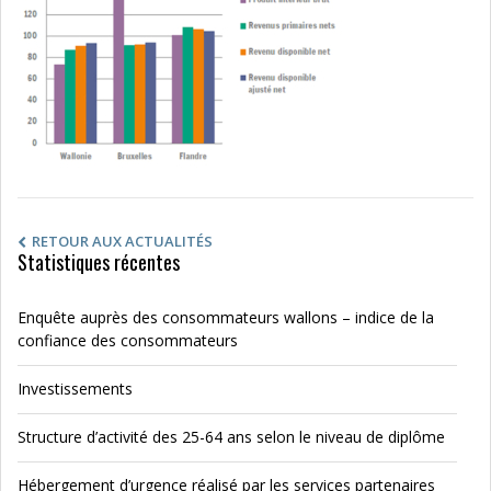
RETOUR AUX ACTUALITÉS
Statistiques récentes
Enquête auprès des consommateurs wallons – indice de la
confiance des consommateurs
Investissements
Structure d’activité des 25-64 ans selon le niveau de diplôme
Hébergement d’urgence réalisé par les services partenaires