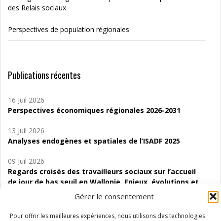
des Relais sociaux
Perspectives de population régionales
Publications récentes
16 Juil 2026
Perspectives économiques régionales 2026-2031
13 Juil 2026
Analyses endogènes et spatiales de l’ISADF 2025
09 Juil 2026
Regards croisés des travailleurs sociaux sur l’accueil
de jour de bas seuil en Wallonie. Enjeux, évolutions et
perspectives
Gérer le consentement
06 Juil 2026
Pour offrir les meilleures expériences, nous utilisons des technologies