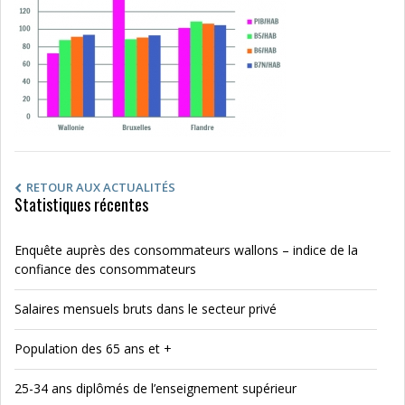
RETOUR AUX ACTUALITÉS
Statistiques récentes
Enquête auprès des consommateurs wallons – indice de la
confiance des consommateurs
Salaires mensuels bruts dans le secteur privé
Population des 65 ans et +
25-34 ans diplômés de l’enseignement supérieur