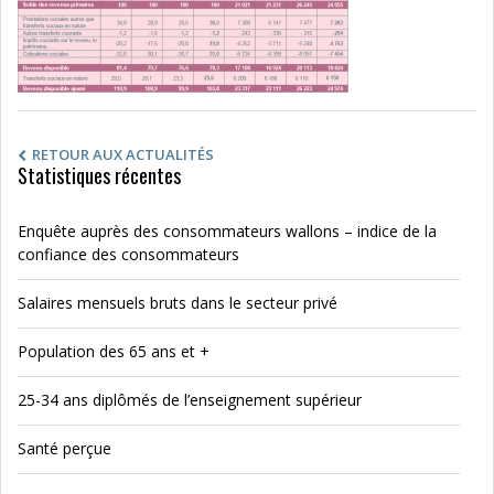
RETOUR AUX ACTUALITÉS
Statistiques récentes
Enquête auprès des consommateurs wallons – indice de la
confiance des consommateurs
Salaires mensuels bruts dans le secteur privé
Population des 65 ans et +
25-34 ans diplômés de l’enseignement supérieur
Santé perçue