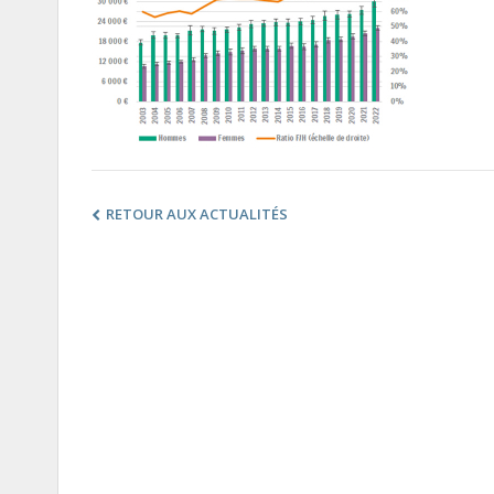
RETOUR AUX ACTUALITÉS