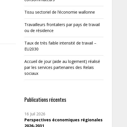
Tissu sectoriel de l’économie wallonne
Travailleurs frontaliers par pays de travail
ou de résidence
Taux de très faible intensité de travail –
EU2030
Accueil de jour (aide au logement) réalisé
par les services partenaires des Relais
sociaux
Publications récentes
16 Juil 2026
Perspectives économiques régionales
2026-2031