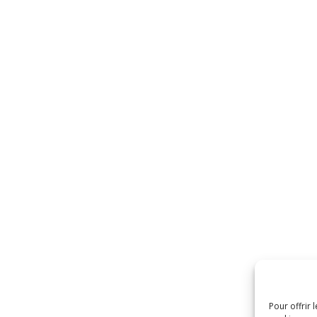
Pour offrir 