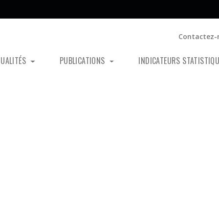
Contactez-
TUALITÉS
PUBLICATIONS
INDICATEURS STATISTIQ