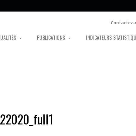
Contactez-
TUALITÉS
PUBLICATIONS
INDICATEURS STATISTIQ
22020_full1