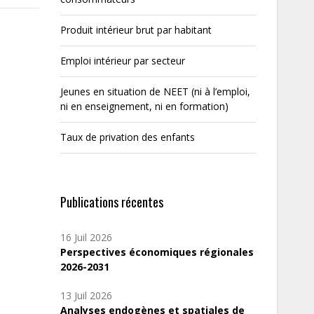
Produit intérieur brut par habitant
Emploi intérieur par secteur
Jeunes en situation de NEET (ni à l’emploi,
ni en enseignement, ni en formation)
Taux de privation des enfants
Publications récentes
16 Juil 2026
Perspectives économiques régionales
2026-2031
13 Juil 2026
Analyses endogènes et spatiales de