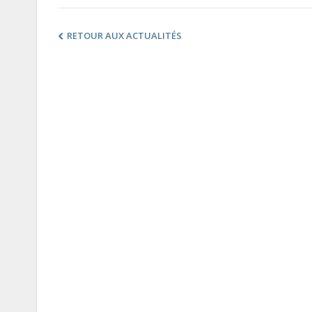
RETOUR AUX ACTUALITÉS