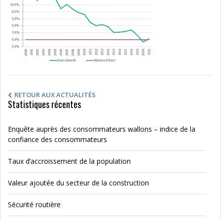
RETOUR AUX ACTUALITÉS
Statistiques récentes
Enquête auprès des consommateurs wallons – indice de la
confiance des consommateurs
Taux d’accroissement de la population
Valeur ajoutée du secteur de la construction
Sécurité routière