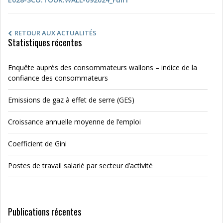
RETOUR AUX ACTUALITÉS
Statistiques récentes
Enquête auprès des consommateurs wallons – indice de la
confiance des consommateurs
Emissions de gaz à effet de serre (GES)
Croissance annuelle moyenne de l’emploi
Coefficient de Gini
Postes de travail salarié par secteur d’activité
Publications récentes