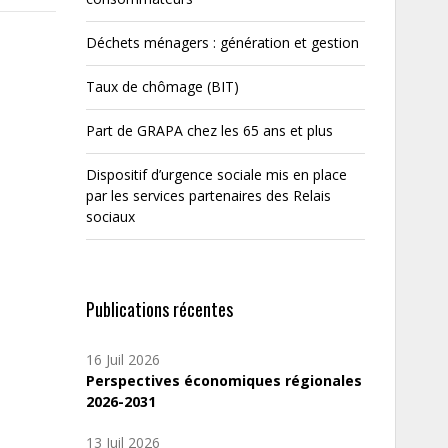
Déchets ménagers : génération et gestion
Taux de chômage (BIT)
Part de GRAPA chez les 65 ans et plus
Dispositif d’urgence sociale mis en place
par les services partenaires des Relais
sociaux
Publications récentes
16 Juil 2026
Perspectives économiques régionales
2026-2031
13 Juil 2026