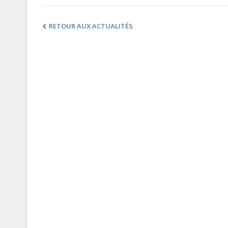
RETOUR AUX ACTUALITÉS