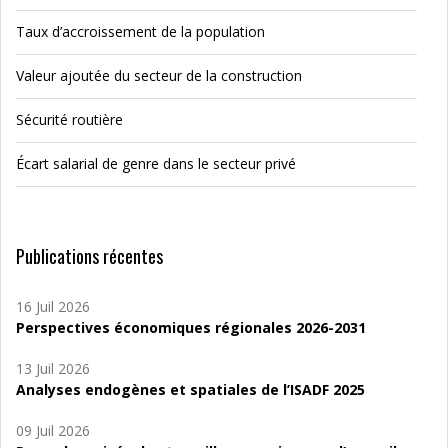
Taux d’accroissement de la population
Valeur ajoutée du secteur de la construction
Sécurité routière
Écart salarial de genre dans le secteur privé
Publications récentes
16 Juil 2026
Perspectives économiques régionales 2026-2031
13 Juil 2026
Analyses endogènes et spatiales de l’ISADF 2025
09 Juil 2026