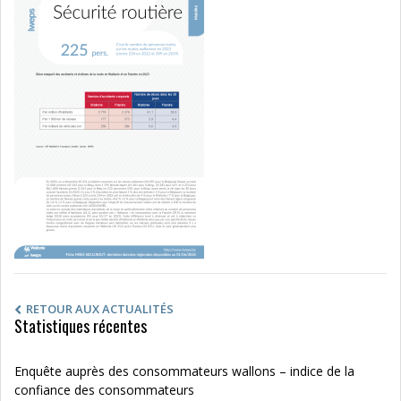
RETOUR AUX ACTUALITÉS
Statistiques récentes
Enquête auprès des consommateurs wallons – indice de la
confiance des consommateurs