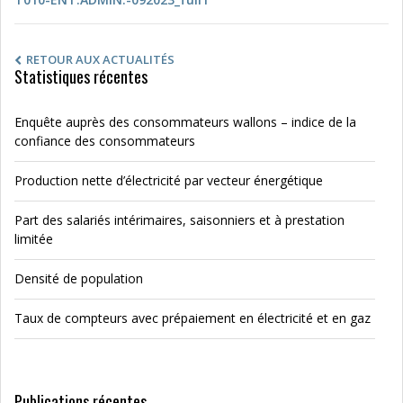
RETOUR AUX ACTUALITÉS
Statistiques récentes
Enquête auprès des consommateurs wallons – indice de la
confiance des consommateurs
Production nette d’électricité par vecteur énergétique
Part des salariés intérimaires, saisonniers et à prestation
limitée
Densité de population
Taux de compteurs avec prépaiement en électricité et en gaz
Publications récentes