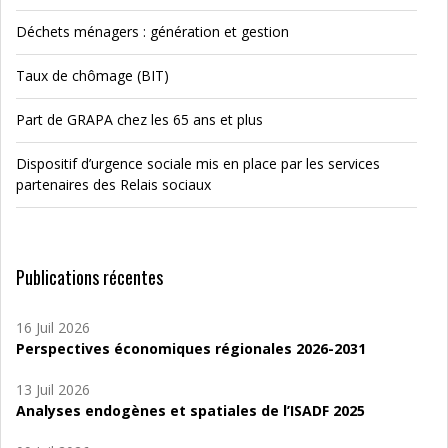
Déchets ménagers : génération et gestion
Taux de chômage (BIT)
Part de GRAPA chez les 65 ans et plus
Dispositif d’urgence sociale mis en place par les services
partenaires des Relais sociaux
Publications récentes
16 Juil 2026
Perspectives économiques régionales 2026-2031
13 Juil 2026
Analyses endogènes et spatiales de l’ISADF 2025