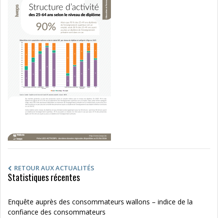
RETOUR AUX ACTUALITÉS
Statistiques récentes
Enquête auprès des consommateurs wallons – indice de la
confiance des consommateurs