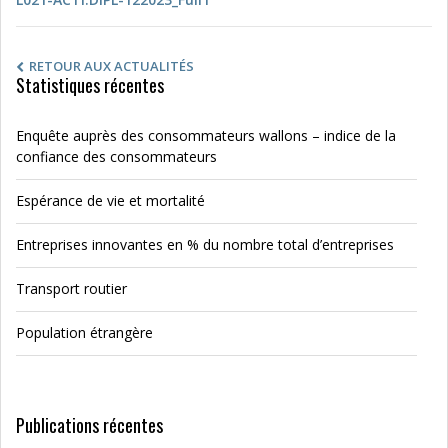
RETOUR AUX ACTUALITÉS
Statistiques récentes
Enquête auprès des consommateurs wallons – indice de la
confiance des consommateurs
Espérance de vie et mortalité
Entreprises innovantes en % du nombre total d’entreprises
Transport routier
Population étrangère
Publications récentes