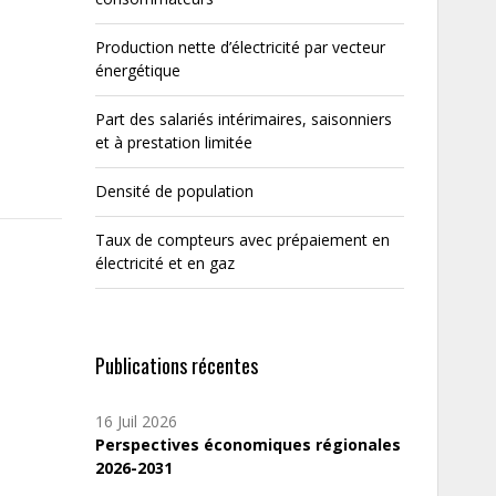
Production nette d’électricité par vecteur
énergétique
Part des salariés intérimaires, saisonniers
et à prestation limitée
Densité de population
Taux de compteurs avec prépaiement en
électricité et en gaz
Publications récentes
16 Juil 2026
Perspectives économiques régionales
2026-2031