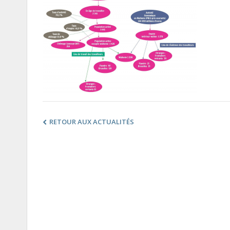
RETOUR AUX ACTUALITÉS