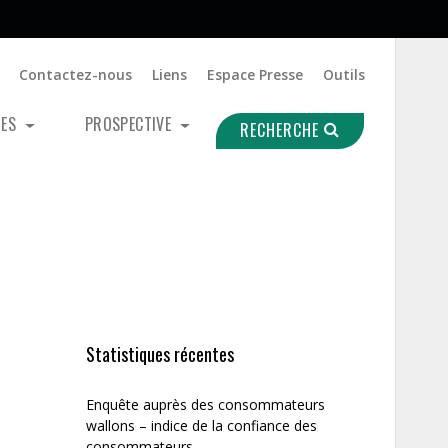
Contactez-nous
Liens
Espace Presse
Outils
UES
PROSPECTIVE
RECHERCHE
Statistiques récentes
Enquête auprès des consommateurs
wallons – indice de la confiance des
consommateurs