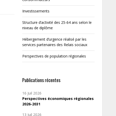
Investissements
Structure d’activité des 25-64 ans selon le
niveau de diplôme
Hébergement d’urgence réalisé par les
services partenaires des Relais sociaux
Perspectives de population régionales
Publications récentes
16 Juil 2026
Perspectives économiques régionales
2026-2031
13 Juil 2026