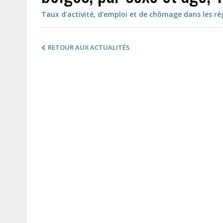
Taux d'activité, d'emploi et de chômage dans les ré
RETOUR AUX ACTUALITÉS