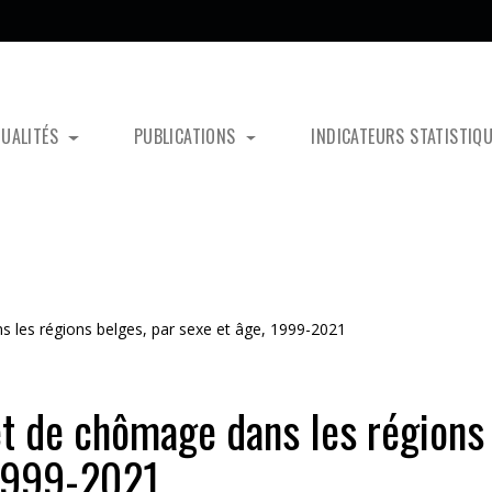
TUALITÉS
PUBLICATIONS
INDICATEURS STATISTIQ
ns les régions belges, par sexe et âge, 1999-2021
 et de chômage dans les régions
 1999-2021