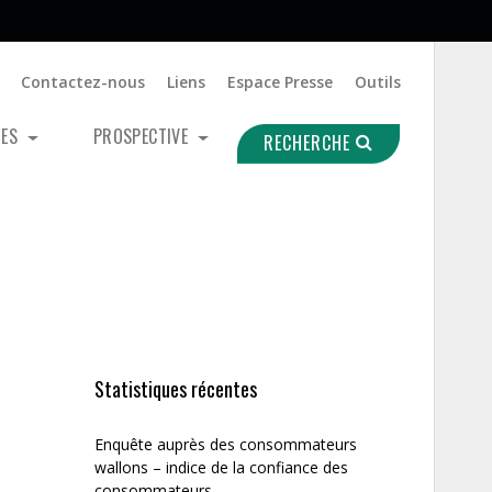
Contactez-nous
Liens
Espace Presse
Outils
UES
PROSPECTIVE
RECHERCHE
Statistiques récentes
Enquête auprès des consommateurs
wallons – indice de la confiance des
consommateurs