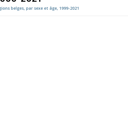
gions belges, par sexe et âge, 1999-2021