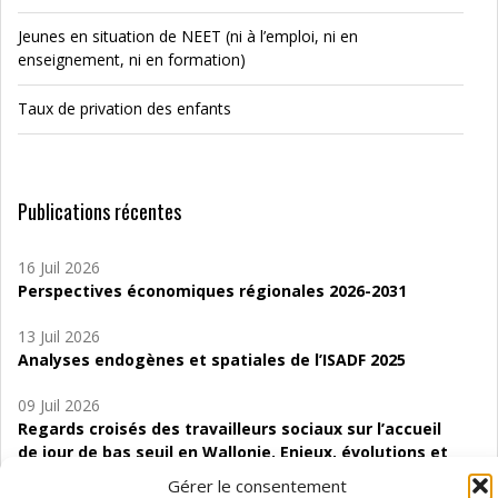
Jeunes en situation de NEET (ni à l’emploi, ni en
enseignement, ni en formation)
Taux de privation des enfants
Publications récentes
16 Juil 2026
Perspectives économiques régionales 2026-2031
13 Juil 2026
Analyses endogènes et spatiales de l’ISADF 2025
09 Juil 2026
Regards croisés des travailleurs sociaux sur l’accueil
de jour de bas seuil en Wallonie. Enjeux, évolutions et
perspectives
Gérer le consentement