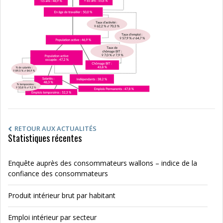
RETOUR AUX ACTUALITÉS
Statistiques récentes
Enquête auprès des consommateurs wallons – indice de la
confiance des consommateurs
Produit intérieur brut par habitant
Emploi intérieur par secteur