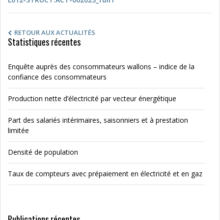
RETOUR AUX ACTUALITÉS
Statistiques récentes
Enquête auprès des consommateurs wallons – indice de la
confiance des consommateurs
Production nette d’électricité par vecteur énergétique
Part des salariés intérimaires, saisonniers et à prestation
limitée
Densité de population
Taux de compteurs avec prépaiement en électricité et en gaz
Publications récentes