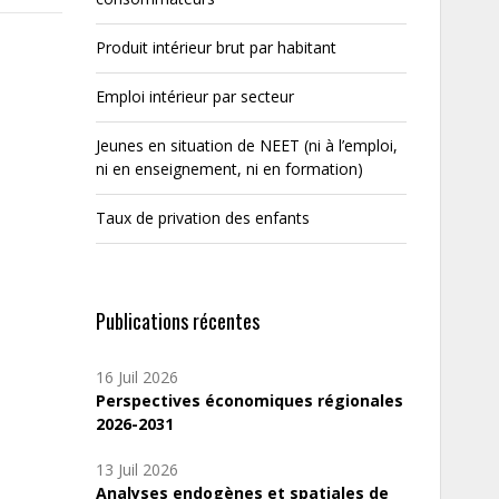
Produit intérieur brut par habitant
Emploi intérieur par secteur
Jeunes en situation de NEET (ni à l’emploi,
ni en enseignement, ni en formation)
Taux de privation des enfants
Publications récentes
16 Juil 2026
Perspectives économiques régionales
2026-2031
13 Juil 2026
Analyses endogènes et spatiales de