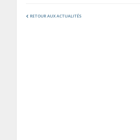
RETOUR AUX ACTUALITÉS