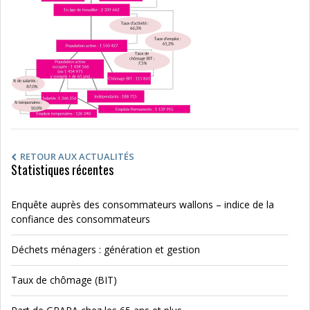
RETOUR AUX ACTUALITÉS
Statistiques récentes
Enquête auprès des consommateurs wallons – indice de la
confiance des consommateurs
Déchets ménagers : génération et gestion
Taux de chômage (BIT)