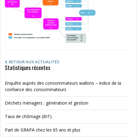
RETOUR AUX ACTUALITÉS
Statistiques récentes
Enquête auprès des consommateurs wallons – indice de la
confiance des consommateurs
Déchets ménagers : génération et gestion
Taux de chômage (BIT)
Part de GRAPA chez les 65 ans et plus