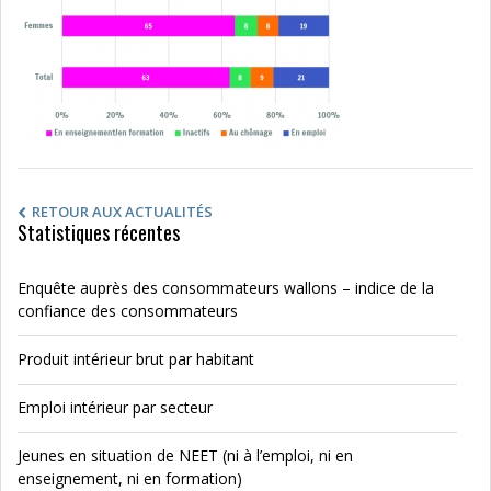
RETOUR AUX ACTUALITÉS
Statistiques récentes
Enquête auprès des consommateurs wallons – indice de la
confiance des consommateurs
Produit intérieur brut par habitant
Emploi intérieur par secteur
Jeunes en situation de NEET (ni à l’emploi, ni en
enseignement, ni en formation)