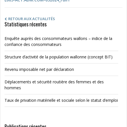
RETOUR AUX ACTUALITÉS
Statistiques récentes
Enquête auprès des consommateurs wallons – indice de la
confiance des consommateurs
Structure d’activité de la population wallonne (concept BIT)
Revenu imposable net par déclaration
Déplacements et sécurité routière des femmes et des
hommes
Taux de privation matérielle et sociale selon le statut d’emploi
Publications récentes