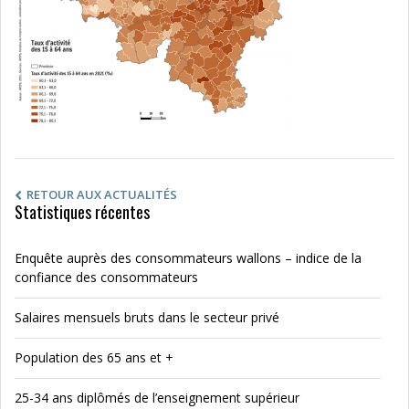
RETOUR AUX ACTUALITÉS
Statistiques récentes
Enquête auprès des consommateurs wallons – indice de la
confiance des consommateurs
Salaires mensuels bruts dans le secteur privé
Population des 65 ans et +
25-34 ans diplômés de l’enseignement supérieur