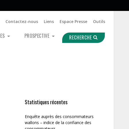
Contactez-nous
Liens
Espace Presse
Outils
UES
PROSPECTIVE
RECHERCHE
Statistiques récentes
Enquête auprès des consommateurs
wallons – indice de la confiance des
consommateurs