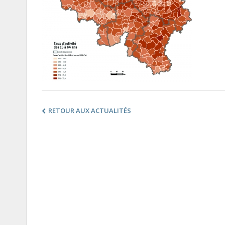
RETOUR AUX ACTUALITÉS