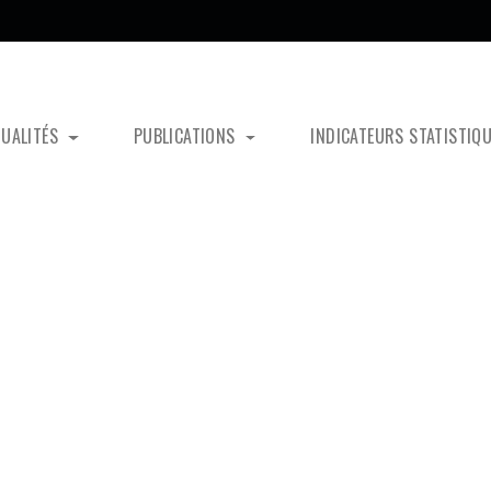
TUALITÉS
PUBLICATIONS
INDICATEURS STATISTIQ