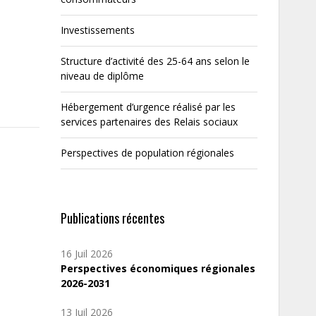
Investissements
Structure d’activité des 25-64 ans selon le
niveau de diplôme
Hébergement d’urgence réalisé par les
services partenaires des Relais sociaux
Perspectives de population régionales
Publications récentes
16 Juil 2026
Perspectives économiques régionales
2026-2031
13 Juil 2026