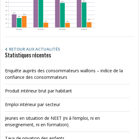
RETOUR AUX ACTUALITÉS
Statistiques récentes
Enquête auprès des consommateurs wallons – indice de la
confiance des consommateurs
Produit intérieur brut par habitant
Emploi intérieur par secteur
Jeunes en situation de NEET (ni à l’emploi, ni en
enseignement, ni en formation)
Taux de privation des enfants