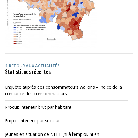
RETOUR AUX ACTUALITÉS
Statistiques récentes
Enquête auprès des consommateurs wallons – indice de la
confiance des consommateurs
Produit intérieur brut par habitant
Emploi intérieur par secteur
Jeunes en situation de NEET (ni à l’emploi, ni en