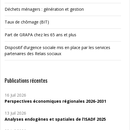
Déchets ménagers : génération et gestion
Taux de chômage (BIT)
Part de GRAPA chez les 65 ans et plus
Dispositif d’urgence sociale mis en place par les services
partenaires des Relais sociaux
Publications récentes
16 Juil 2026
Perspectives économiques régionales 2026-2031
13 Juil 2026
Analyses endogènes et spatiales de l’ISADF 2025