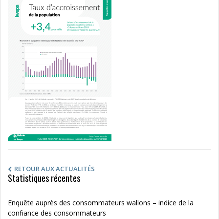
RETOUR AUX ACTUALITÉS
Statistiques récentes
Enquête auprès des consommateurs wallons – indice de la
confiance des consommateurs