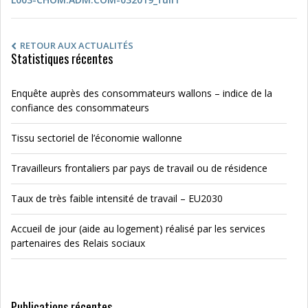
RETOUR AUX ACTUALITÉS
Statistiques récentes
Enquête auprès des consommateurs wallons – indice de la
confiance des consommateurs
Tissu sectoriel de l’économie wallonne
Travailleurs frontaliers par pays de travail ou de résidence
Taux de très faible intensité de travail – EU2030
Accueil de jour (aide au logement) réalisé par les services
partenaires des Relais sociaux
Publications récentes