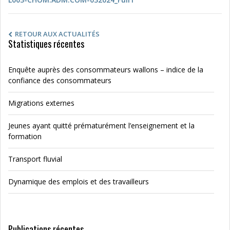
RETOUR AUX ACTUALITÉS
Statistiques récentes
Enquête auprès des consommateurs wallons – indice de la
confiance des consommateurs
Migrations externes
Jeunes ayant quitté prématurément l’enseignement et la
formation
Transport fluvial
Dynamique des emplois et des travailleurs
Publications récentes