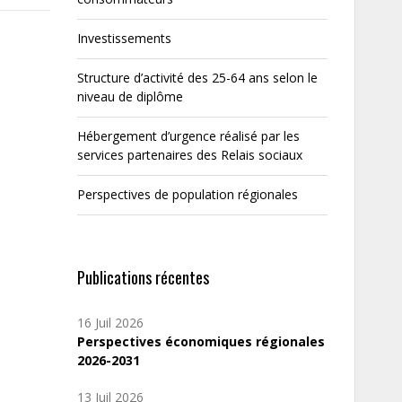
Investissements
Structure d’activité des 25-64 ans selon le
niveau de diplôme
Hébergement d’urgence réalisé par les
services partenaires des Relais sociaux
Perspectives de population régionales
Publications récentes
16 Juil 2026
Perspectives économiques régionales
2026-2031
13 Juil 2026