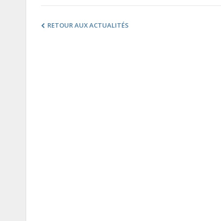
RETOUR AUX ACTUALITÉS