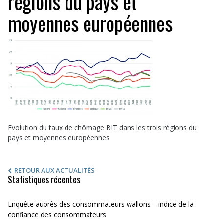
régions du pays et
moyennes européennes
Evolution du taux de chômage BIT dans les trois régions du
pays et moyennes européennes
RETOUR AUX ACTUALITÉS
Statistiques récentes
Enquête auprès des consommateurs wallons – indice de la
confiance des consommateurs