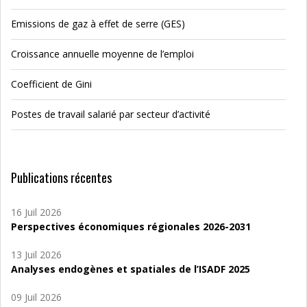
Emissions de gaz à effet de serre (GES)
Croissance annuelle moyenne de l’emploi
Coefficient de Gini
Postes de travail salarié par secteur d’activité
Publications récentes
16 Juil 2026
Perspectives économiques régionales 2026-2031
13 Juil 2026
Analyses endogènes et spatiales de l’ISADF 2025
09 Juil 2026