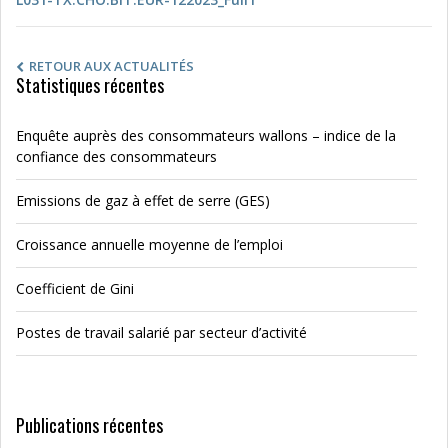
RETOUR AUX ACTUALITÉS
Statistiques récentes
Enquête auprès des consommateurs wallons – indice de la
confiance des consommateurs
Emissions de gaz à effet de serre (GES)
Croissance annuelle moyenne de l’emploi
Coefficient de Gini
Postes de travail salarié par secteur d’activité
Publications récentes