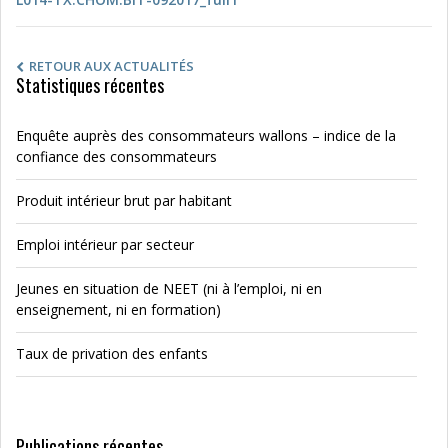
RETOUR AUX ACTUALITÉS
Statistiques récentes
Enquête auprès des consommateurs wallons – indice de la
confiance des consommateurs
Produit intérieur brut par habitant
Emploi intérieur par secteur
Jeunes en situation de NEET (ni à l’emploi, ni en
enseignement, ni en formation)
Taux de privation des enfants
Publications récentes