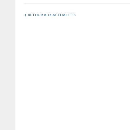
RETOUR AUX ACTUALITÉS