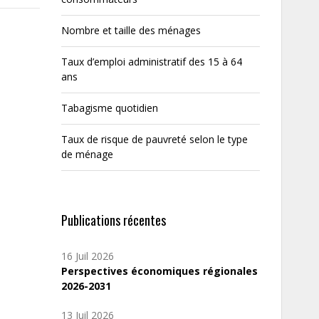
Nombre et taille des ménages
Taux d’emploi administratif des 15 à 64
ans
Tabagisme quotidien
Taux de risque de pauvreté selon le type
de ménage
Publications récentes
16 Juil 2026
Perspectives économiques régionales
2026-2031
13 Juil 2026