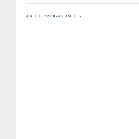
RETOUR AUX ACTUALITÉS