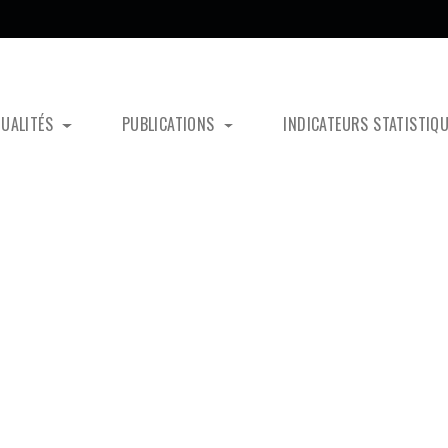
TUALITÉS
PUBLICATIONS
INDICATEURS STATISTIQ