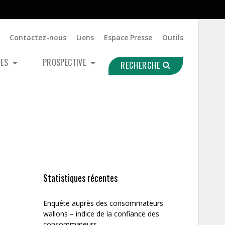
Contactez-nous
Liens
Espace Presse
Outils
UES
PROSPECTIVE
RECHERCHE
Statistiques récentes
Enquête auprès des consommateurs
wallons – indice de la confiance des
consommateurs