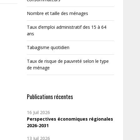
Nombre et taille des ménages
Taux d’emploi administratif des 15 à 64
ans
Tabagisme quotidien
Taux de risque de pauvreté selon le type
de ménage
Publications récentes
16 Juil 2026
Perspectives économiques régionales
2026-2031
13 Juil 2026