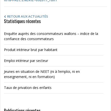
RETOUR AUX ACTUALITÉS
Statistiques récentes
Enquête auprès des consommateurs wallons – indice de la
confiance des consommateurs
Produit intérieur brut par habitant
Emploi intérieur par secteur
Jeunes en situation de NEET (ni à l’emploi, ni en
enseignement, ni en formation)
Taux de privation des enfants
Publications récentes