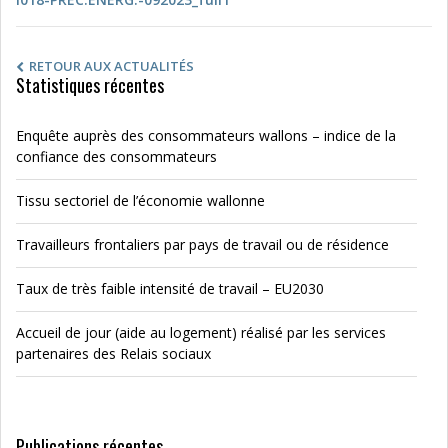
RETOUR AUX ACTUALITÉS
Statistiques récentes
Enquête auprès des consommateurs wallons – indice de la
confiance des consommateurs
Tissu sectoriel de l’économie wallonne
Travailleurs frontaliers par pays de travail ou de résidence
Taux de très faible intensité de travail – EU2030
Accueil de jour (aide au logement) réalisé par les services
partenaires des Relais sociaux
Publications récentes