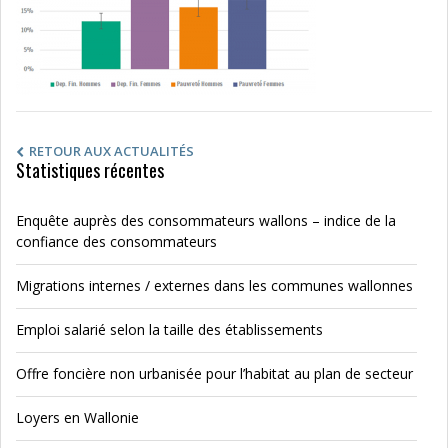
RETOUR AUX ACTUALITÉS
Statistiques récentes
Enquête auprès des consommateurs wallons – indice de la
confiance des consommateurs
Migrations internes / externes dans les communes wallonnes
Emploi salarié selon la taille des établissements
Offre foncière non urbanisée pour l’habitat au plan de secteur
Loyers en Wallonie